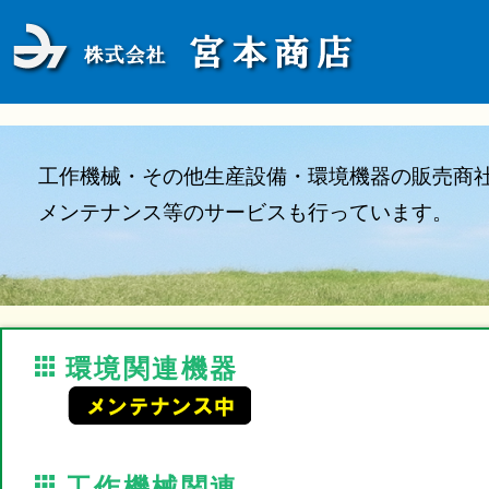
工作機械・その他生産設備・環境機器の販売商
メンテナンス等のサービスも行っています。
環境関連機器
工作機械関連